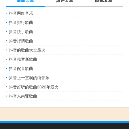
最新文章
热评文章
随机文章
抖音网红音乐
抖音排行歌曲
抖音快手歌曲
抖音抒情歌曲
抖音的歌曲大全最火
抖音俄罗斯歌曲
抖音配音歌曲
抖音上一直啊的纯音乐
抖音好听的歌曲2022年最火
抖音东南亚歌曲