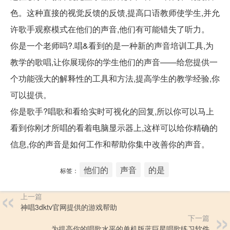
色。这种直接的视觉反馈的反馈,提高口语教师使学生,并允
许歌手观察模式在他们的声音,他们有可能错失了听力。
你是一个老师吗?.唱&看到的是一种新的声音培训工具,为
教学的歌唱,让你展现你的学生他们的声音——给您提供一
个功能强大的解释性的工具和方法,提高学生的教学经验,你
可以提供。
你是歌手?唱歌和看给实时可视化的回复,所以你可以马上
看到你刚才所唱的看着电脑显示器上,这样可以给你精确的
信息,你的声音是如何工作和帮助你集中改善你的声音。
他们的
声音
的是
标签：
上一篇
神唱3dktv官网提供的游戏帮助
下一篇
为提高你的唱歌水平的单机版蓝巨星唱歌练习软件