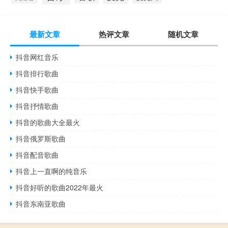
最新文章
热评文章
随机文章
抖音网红音乐
抖音排行歌曲
抖音快手歌曲
抖音抒情歌曲
抖音的歌曲大全最火
抖音俄罗斯歌曲
抖音配音歌曲
抖音上一直啊的纯音乐
抖音好听的歌曲2022年最火
抖音东南亚歌曲