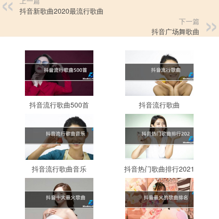
上一篇
抖音新歌曲2020最流行歌曲
下一篇
抖音广场舞歌曲
抖音流行歌曲500首
抖音流行歌曲
抖音流行歌曲音乐
抖音热门歌曲排行2021