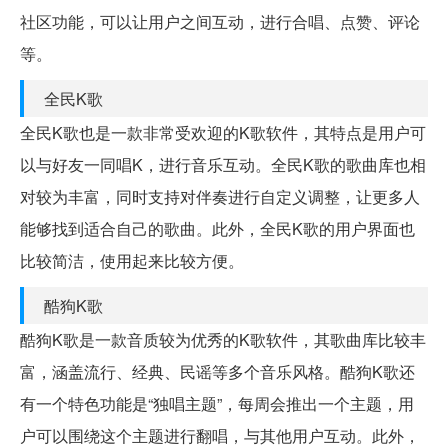
社区功能，可以让用户之间互动，进行合唱、点赞、评论
等。
全民K歌
全民K歌也是一款非常受欢迎的K歌软件，其特点是用户可
以与好友一同唱K，进行音乐互动。全民K歌的歌曲库也相
对较为丰富，同时支持对伴奏进行自定义调整，让更多人
能够找到适合自己的歌曲。此外，全民K歌的用户界面也
比较简洁，使用起来比较方便。
酷狗K歌
酷狗K歌是一款音质较为优秀的K歌软件，其歌曲库比较丰
富，涵盖流行、经典、民谣等多个音乐风格。酷狗K歌还
有一个特色功能是“独唱主题”，每周会推出一个主题，用
户可以围绕这个主题进行翻唱，与其他用户互动。此外，