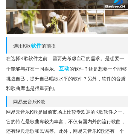
软件
选用K歌
的前提
在选择K歌软件之前，需要先考虑自己的需求。是想要一
互动
个能够与好友一同娱乐、
的软件？还是想要一个能够
挑战自己，提升自己唱歌水平的软件？另外，软件的音质
和歌曲库也是很重要的。
网易云音乐K歌
网易云音乐K歌是目前市场上比较受欢迎的K歌软件之一。
它的特点是歌曲库较为丰富，不仅有国内外的流行歌曲，
还有经典老歌和民谣等。此外，网易云音乐K歌还有一个