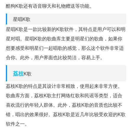
酷狗K歌还有语音聊天和礼物赠送等功能。
星唱K歌
星唱K歌是一款比较新的K歌软件，其特点是用户可以和明
星对唱。星唱K歌的歌曲库主要是明星们的歌曲，如果你
想要感受和明星们一起唱歌的感觉，那么这个软件非常适
合你。此外，用户界面也比较简洁，容易上手。
荔枝
K歌
荔枝K歌的特点是其设计非常精致，使用起来非常方便。
歌曲库方面，荔枝K歌主打网络红歌和民谣等类型，适合
喜欢流行的年轻人群体。此外，荔枝K歌的音质也比较不
错，唱出的效果很好。荔枝K歌是近几年比较受欢迎的K歌
软件之一。