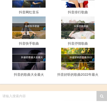
抖音网红音乐
抖音排行歌曲
抖音快手歌曲
抖音抒情歌曲
抖音的歌曲大全最火
抖音好听的歌曲2022年最火
请输入搜索内容