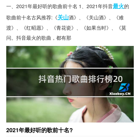
最火
一、2021年最好听的歌曲前十名 1、2021年抖音
的
关山
歌曲前十名古风推荐:《
酒》、《关山酒》、《难
渡》、《红昭愿》、《青花瓷》、《如果当时》、《莫
问。抖音最火的歌曲，都有那
2021年最好听的歌前十名?