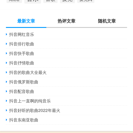
最新文章
热评文章
随机文章
抖音网红音乐
抖音排行歌曲
抖音快手歌曲
抖音抒情歌曲
抖音的歌曲大全最火
抖音俄罗斯歌曲
抖音配音歌曲
抖音上一直啊的纯音乐
抖音好听的歌曲2022年最火
抖音东南亚歌曲