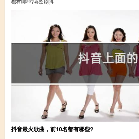
都有哪些?喜欢刷抖
抖音最火歌曲，前10名都有哪些?