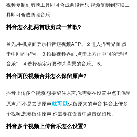
视频复制到剪映工具即可合成两段音乐 视频复制到剪映工
具即可合成两段音乐
抖音怎么把两首歌剪成一首歌?
首先,手机桌面登录抖音短视频APP。 2 进入抖音界面,点
击中间的“+”号。 3 拍摄视频界面,点击上方正中间的“选择
音乐”。 4 选择确定好要作为背景的音乐。 5。
抖音两段视频合并怎么保留原声?
抖音上传多个视频,想要留住原声,你需要在设置中点击保留
就可以
原声,而不是去除原声
保留原来的声音 抖音上传多
个视频,想要留住原声,你需要在设置中点击保留原。
抖音多个视频上传音乐怎么设置?