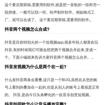
这个要后期剪辑,需要用到软件,就是把一首歌的一段和另一
段拼接。一般可以找一些。铃声制作软件。例如格式工
厂。就可以合成了。 这个要后期剪辑,需要用到软件,。
抖音两个视频怎么合成?
抖音是目前特别火的一个短视频app,很多年轻人都喜欢玩
抖音,有的时候我们可能会想把两个视频合并起来,变成一
个。下面小编就来告诉大家抖音两个视频怎么合并。...
抖音发视频为什么是两个在一起?
什么发抖音两条会重叠,这只是一个BUG,虽然在从您的账
号上看到的叠加在一起的,但是从别人的账号上看就是正常
的。 抖音,是由今日头条孵化的一款音乐创意短视频。
抖音拍同款怎么让音乐播放完整?