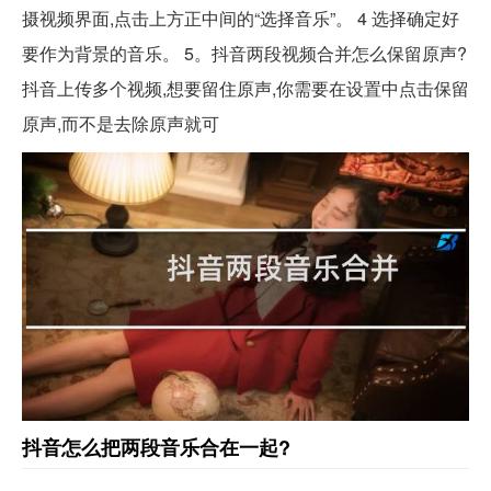
摄视频界面,点击上方正中间的“选择音乐”。 4 选择确定好
要作为背景的音乐。 5。抖音两段视频合并怎么保留原声?
抖音上传多个视频,想要留住原声,你需要在设置中点击保留
原声,而不是去除原声就可
抖音怎么把两段音乐合在一起?