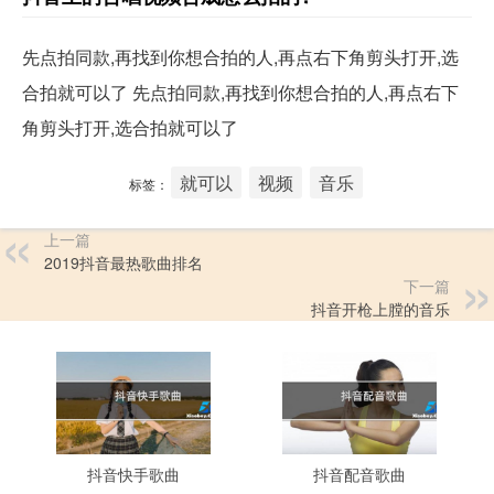
先点拍同款,再找到你想合拍的人,再点右下角剪头打开,选
合拍就可以了 先点拍同款,再找到你想合拍的人,再点右下
角剪头打开,选合拍就可以了
就可以
视频
音乐
标签：
上一篇
2019抖音最热歌曲排名
下一篇
抖音开枪上膛的音乐
抖音快手歌曲
抖音配音歌曲