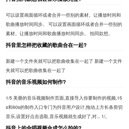
可以设置画面循环或者合并一些别的素材。让播放时间和
歌曲播放时间同步。 可以设置画面循环或者合并一些别的
素材。让播放时间和歌曲播放时间同步。 拍同款想。
抖音里怎样把收藏的歌曲合在一起?
新建一个文件夹就可以把歌曲收集在一起了 新建一个文件
夹就可以把歌曲收集在一起了
抖音的音乐视频如何制作?
1/5 美册的音乐视频制作页面,直接导入你要制作的视频,15
s和60s的制作入口专门为抖音用户设计,拖动上方长条剪切
音乐,设置好点击选取,音乐视频就生成好了,对... 1/。
抖音上的合唱视频合成怎么拍的?