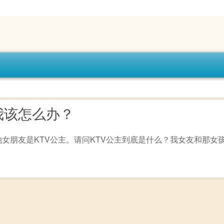
我该怎么办？
女朋友是KTV公主。请问KTV公主到底是什么？我女友和那女