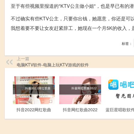
至于有些视频里报道的"KTV公主做小姐"，也是早已有的
不过确实有些KTV公主，只要你出钱，她愿意，你还是可
我想着要不要让女友赶紧辞工，她现在一个月5K的收入，
标签：
上一篇
电脑KTV软件-电脑上玩KTV游戏的软件
抖音2022网红歌曲
抖音网红歌曲2022