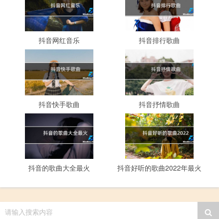
抖音网红音乐
抖音排行歌曲
抖音快手歌曲
抖音抒情歌曲
抖音的歌曲大全最火
抖音好听的歌曲2022年最火
请输入搜索内容