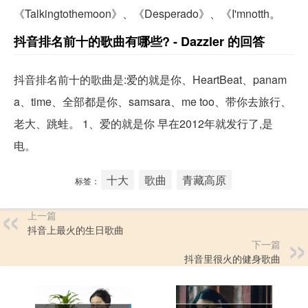
《Talkingtothemoon》、《Desperado》、《I'mnotth。
抖音排名前十的歌曲有哪些? - Dazzler 的回答
抖音排名前十的歌曲是:爱的就是你、HeartBeat、panam
a、time、全部都是你、samsara、me too、带你去旅行、
老大、跳蛙。 1、爱的就是你 早在2012年就发行了,是
电。
十大
歌曲
青藏高原
标签：
上一篇
抖音上最火的生日歌曲
下一篇
抖音里很火的健身歌曲