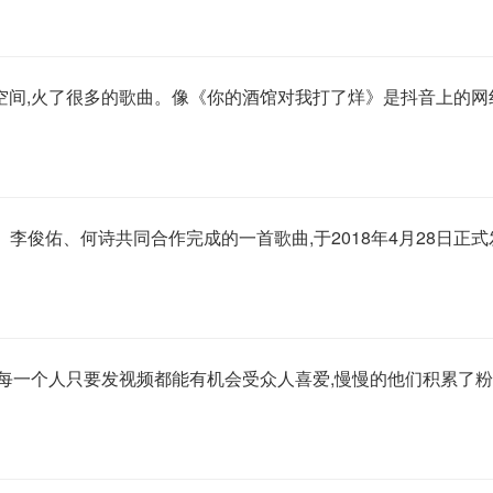
空间,火了很多的歌曲。像《你的酒馆对我打了烊》是抖音上的网
、李俊佑、何诗共同合作完成的一首歌曲,于2018年4月28日正式
每一个人只要发视频都能有机会受众人喜爱,慢慢的他们积累了粉