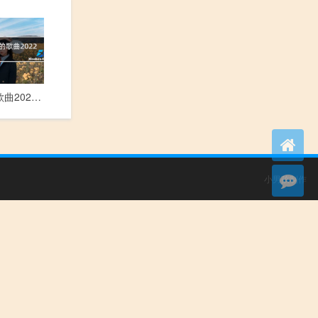
抖音好听的歌曲2022年最火
小男孩制作