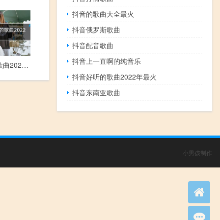
抖音的歌曲大全最火
抖音俄罗斯歌曲
抖音配音歌曲
抖音上一直啊的纯音乐
抖音好听的歌曲2022年最火
抖音好听的歌曲2022年最火
抖音东南亚歌曲
小男孩制作