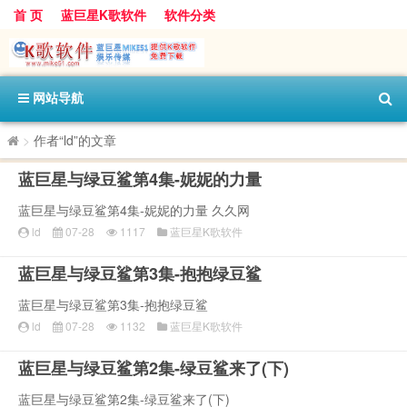
首 页
蓝巨星K歌软件
软件分类
网站导航
>
作者“ld”的文章
蓝巨星与绿豆鲨第4集-妮妮的力量
蓝巨星与绿豆鲨第4集-妮妮的力量 久久网
ld
07-28
1117
蓝巨星K歌软件
蓝巨星与绿豆鲨第3集-抱抱绿豆鲨
蓝巨星与绿豆鲨第3集-抱抱绿豆鲨
ld
07-28
1132
蓝巨星K歌软件
蓝巨星与绿豆鲨第2集-绿豆鲨来了(下)
蓝巨星与绿豆鲨第2集-绿豆鲨来了(下)