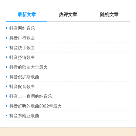
最新文章
热评文章
随机文章
抖音网红音乐
抖音排行歌曲
抖音快手歌曲
抖音抒情歌曲
抖音的歌曲大全最火
抖音俄罗斯歌曲
抖音配音歌曲
抖音上一直啊的纯音乐
抖音好听的歌曲2022年最火
抖音东南亚歌曲