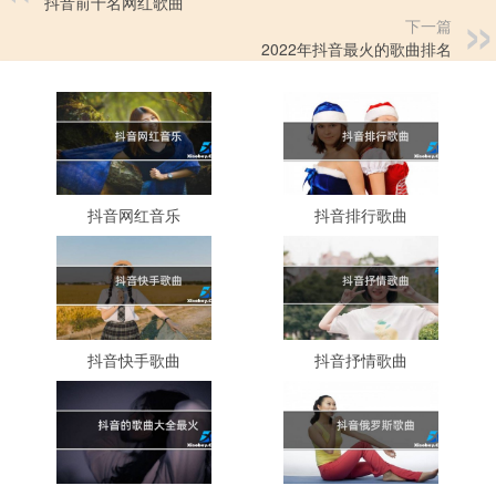
抖音前十名网红歌曲
下一篇
2022年抖音最火的歌曲排名
抖音网红音乐
抖音排行歌曲
抖音快手歌曲
抖音抒情歌曲