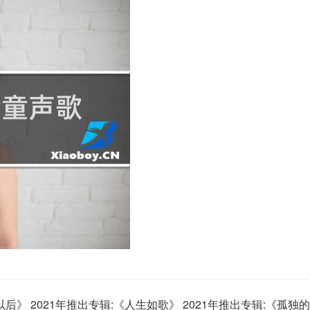
后》 2021年推出专辑:《人生如歌》 2021年推出专辑:《孤独的王