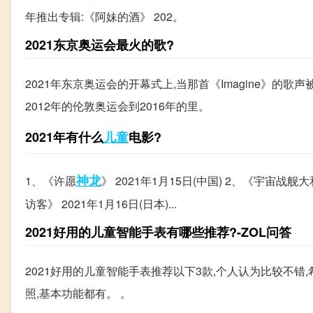
年推出专辑:《阿妹的酒》 202。
2021东京奥运会最火的歌?
2021年东京奥运会的开幕式上,当那首《Imagine》
2012年的伦敦奥运会到2016年的里。
2021年有什么
儿童
电影?
神龙
1、《许愿
》 2021年1月15日(中国) 2、《宇宙战舰
访客》 2021年1月16日(日本)...
2021好用的儿童智能手表有哪些推荐?-ZOL问答
2021好用的儿童智能手表推荐以下3款,个人认为比较不错,
照,基本功能都有。 。