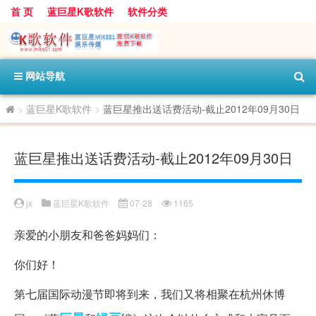
首 页
蓝巨星K歌软件
软件分类
网站导航
>
蓝巨星K歌软件
>
蓝巨星推出送话费活动-截止2012年09月30日
蓝巨星推出送话费活动-截止2012年09月30日
jx
蓝巨星K歌软件
07-28
1165
亲爱的小朋友和爸爸妈妈们：
你们好！
第七届国际动漫节即将到来，我们又将相聚在杭州休博