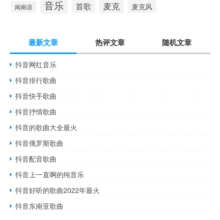
音乐
麦克
首歌
麦克风
闽南语
最新文章
热评文章
随机文章
抖音网红音乐
抖音排行歌曲
抖音快手歌曲
抖音抒情歌曲
抖音的歌曲大全最火
抖音俄罗斯歌曲
抖音配音歌曲
抖音上一直啊的纯音乐
抖音好听的歌曲2022年最火
抖音东南亚歌曲