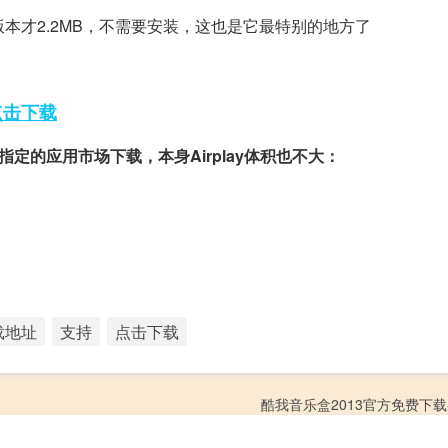
版本才2.2MB，不需要安装，这也是它最特别的地方了
点击下载
定的应用市场下载，本身Airplay体积也不大：
载地址
支持
点击下载
酷我音乐盒2013官方免费下载