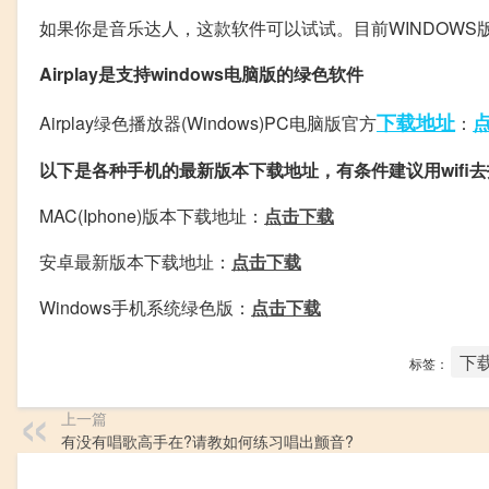
如果你是音乐达人，这款软件可以试试。目前WINDOWS
Airplay是支持windows电脑版的绿色软件
下载地址
Airplay绿色播放器(Windows)PC电脑版官方
：
以下是各种手机的最新版本下载地址，有条件建议用wifi去指
MAC(Iphone)版本下载地址：
点击下载
安卓最新版本下载地址：
点击下载
Windows手机系统绿色版：
点击下载
下
标签：
上一篇
有没有唱歌高手在?请教如何练习唱出颤音?