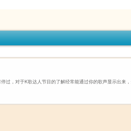
有停过，对于K歌达人节目的了解经常能通过你的歌声显示出来，