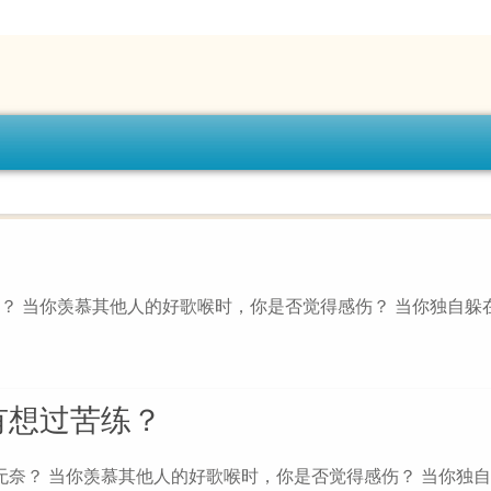
无奈？ 当你羡慕其他人的好歌喉时，你是否觉得感伤？ 当你独自躲
有想过苦练？
奈？ 当你羡慕其他人的好歌喉时，你是否觉得感伤？ 当你独自